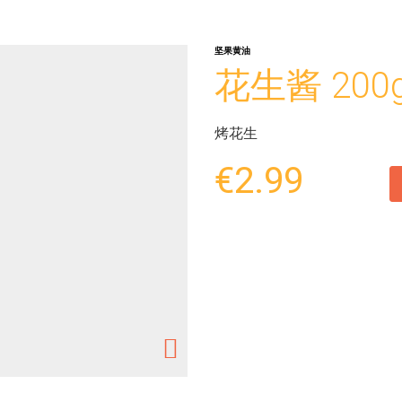
坚果黄油
花生酱 200
烤花生
€2.99