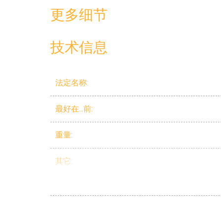
更多细节
技术信息
法定名称:
最好在...前:
重量:
其它: