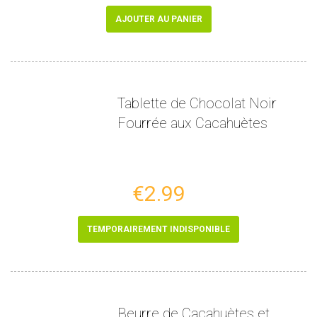
AJOUTER AU PANIER
Tablette de Chocolat Noir
Fourrée aux Cacahuètes
€2.99
TEMPORAIREMENT INDISPONIBLE
Beurre de Cacahuètes et