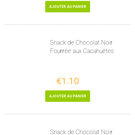
AJOUTER AU PANIER
Snack de Chocolat Noir
Fourrée aux Cacahuètes
€1.10
AJOUTER AU PANIER
Snack de Chocolat Noir