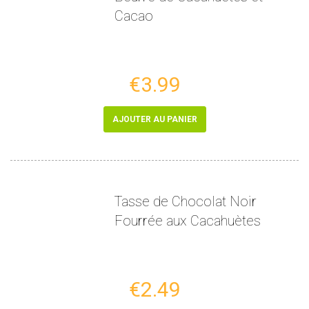
Cacao
€3.99
AJOUTER AU PANIER
Tasse de Chocolat Noir
Fourrée aux Cacahuètes
€2.49