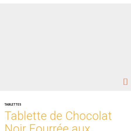
TABLETTES
Tablette de Chocolat
Noir Fourrée aux