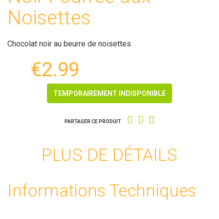
Noisettes
Chocolat noir au beurre de noisettes
€2.99
TEMPORAIREMENT INDISPONIBLE
PARTAGER CE PRODUIT
PLUS DE DÉTAILS
Informations Techniques