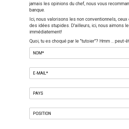
jamais les opinions du chef, nous vous recomma
banque.
Ici, nous valorisons les non conventionnels, ceux 
des idées stupides. D'ailleurs, ici, nous aimons le
immédiatement!
Quoi, tu es choqué par le "tutoier"? Hmm ... peut-ê