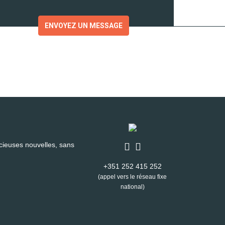
ENVOYEZ UN MESSAGE
cieuses nouvelles, sans
+351 252 415 252
(appel vers le réseau fixe
national)