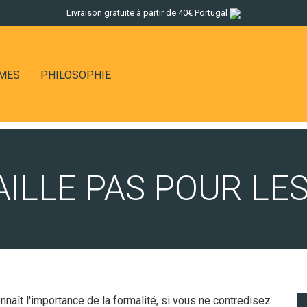
Livraison gratuite à partir de 40€ Portugal
MMES
PHILOSOPHIE
ILLE PAS POUR LE
nnaît l'importance de la formalité, si vous ne contredisez