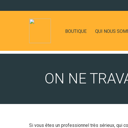
BOUTIQUE
QUI NOUS SO
ON NE TRAVA
Si vous êtes un professionnel très sérieux, qui co