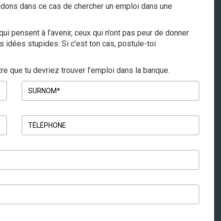
ndons dans ce cas de chercher un emploi dans une
qui pensent à l’avenir, ceux qui n’ont pas peur de donner
s idées stupides. Si c'est ton cas, postule-toi
tre que tu devriez trouver l’emploi dans la banque.