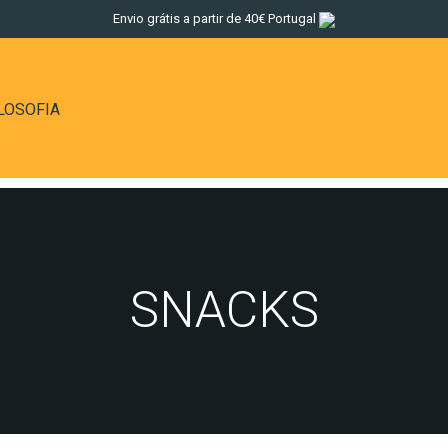
Envio grátis a partir de 40€ Portugal
LOSOFIA
SNACKS