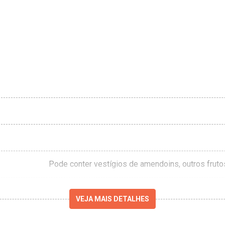
Pode conter vestígios de amendoins, outros frutos 
VEJA MAIS DETALHES