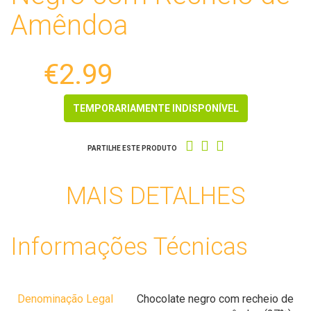
Amêndoa
€2.99
TEMPORARIAMENTE INDISPONÍVEL
PARTILHE ESTE PRODUTO
MAIS DETALHES
Informações Técnicas
Denominação Legal
Chocolate negro com recheio de