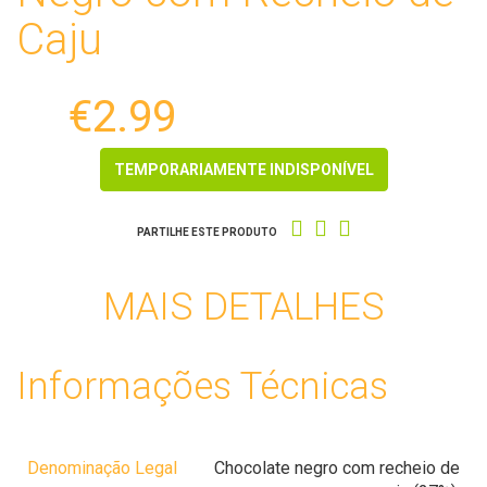
Caju
€2.99
TEMPORARIAMENTE INDISPONÍVEL
PARTILHE ESTE PRODUTO
MAIS DETALHES
Informações Técnicas
Denominação Legal
Chocolate negro com recheio de