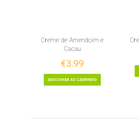
Creme de Amendoim e
Cre
Cacau
€3.99
ADICIONAR AO CARRINHO