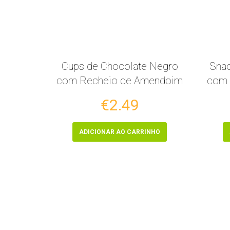
Cups de Chocolate Negro
Snac
com Recheio de Amendoim
com 
€2.49
ADICIONAR AO CARRINHO